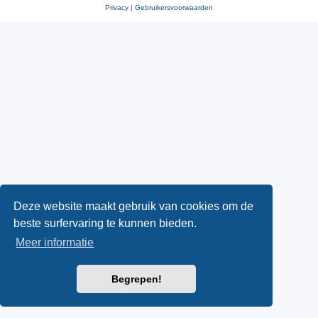
Privacy
|
Gebruikersvoorwaarden
Deze website maakt gebruik van cookies om de
beste surfervaring te kunnen bieden.
Meer informatie
Begrepen!