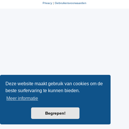
Privacy
|
Gebruikersvoorwaarden
Deze website maakt gebruik van cookies om de
beste surfervaring te kunnen bieden.
Meer informatie
Begrepen!