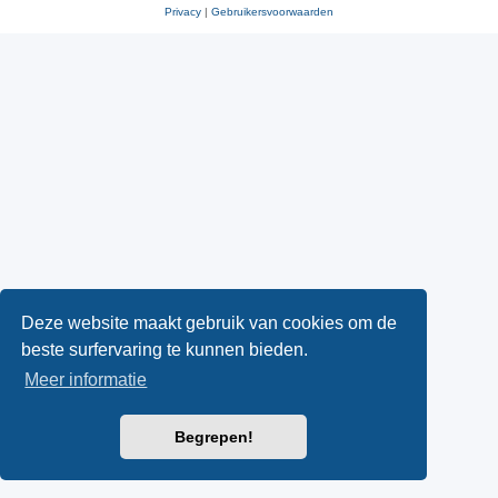
Privacy
|
Gebruikersvoorwaarden
Deze website maakt gebruik van cookies om de
beste surfervaring te kunnen bieden.
Meer informatie
Begrepen!