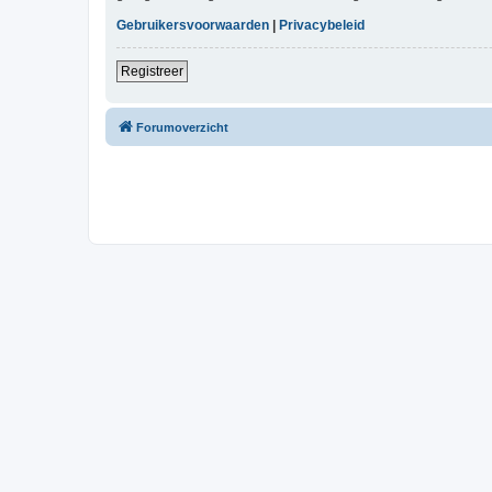
Gebruikersvoorwaarden
|
Privacybeleid
Registreer
Forumoverzicht