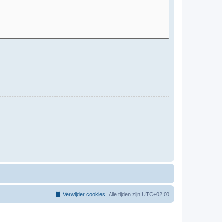
Verwijder cookies
Alle tijden zijn
UTC+02:00