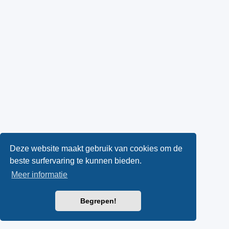
Deze website maakt gebruik van cookies om de
beste surfervaring te kunnen bieden.
Meer informatie
Begrepen!