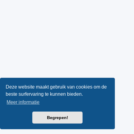
Deze website maakt gebruik van cookies om de
beste surfervaring te kunnen bieden.
Meer informatie
Begrepen!