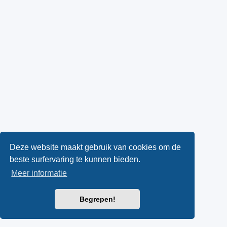
Deze website maakt gebruik van cookies om de
beste surfervaring te kunnen bieden.
Meer informatie
Begrepen!