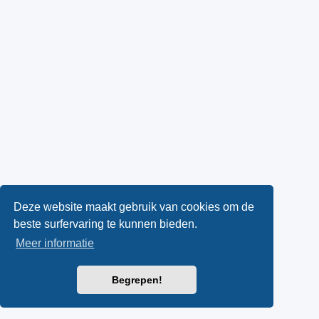
Deze website maakt gebruik van cookies om de
beste surfervaring te kunnen bieden.
Meer informatie
Begrepen!