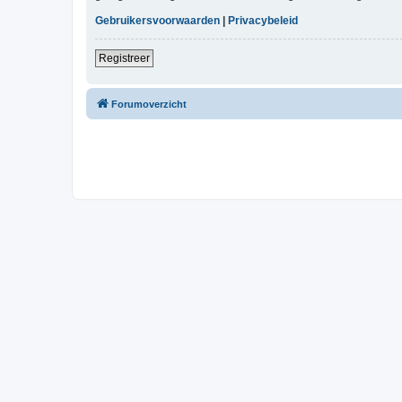
Gebruikersvoorwaarden
|
Privacybeleid
Registreer
Forumoverzicht