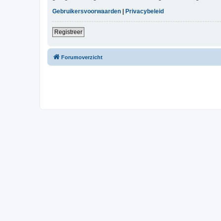
Gebruikersvoorwaarden
|
Privacybeleid
Registreer
Forumoverzicht