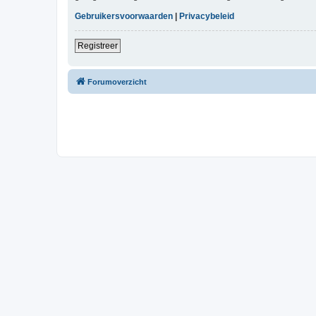
Gebruikersvoorwaarden
|
Privacybeleid
Registreer
Forumoverzicht