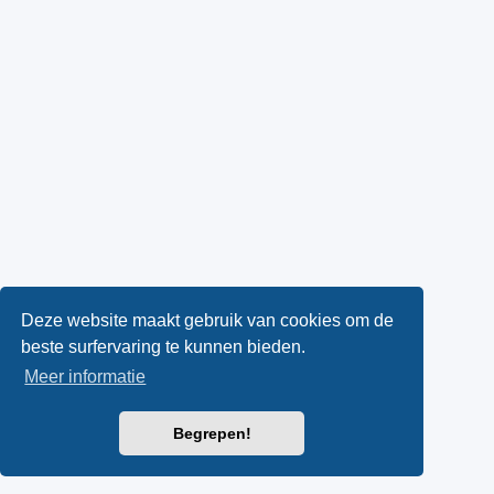
Deze website maakt gebruik van cookies om de
beste surfervaring te kunnen bieden.
Meer informatie
Begrepen!