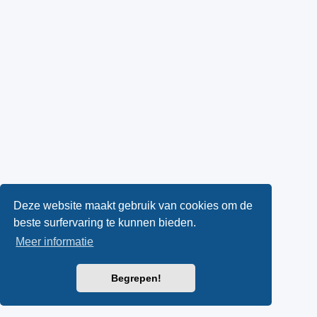
Deze website maakt gebruik van cookies om de
beste surfervaring te kunnen bieden.
Meer informatie
Begrepen!