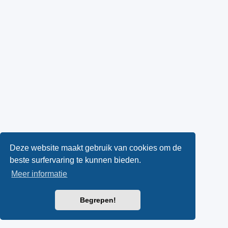
Deze website maakt gebruik van cookies om de
beste surfervaring te kunnen bieden.
Meer informatie
Begrepen!