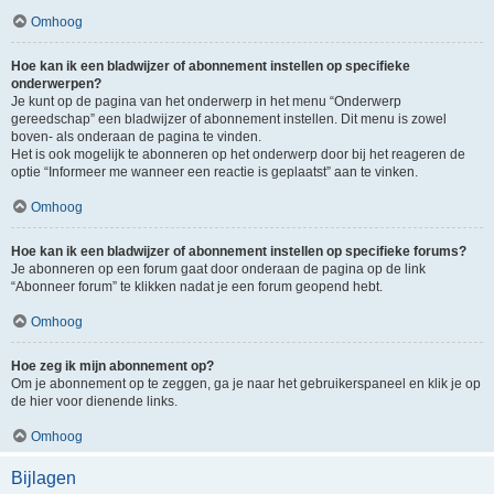
Omhoog
Hoe kan ik een bladwijzer of abonnement instellen op specifieke
onderwerpen?
Je kunt op de pagina van het onderwerp in het menu “Onderwerp
gereedschap” een bladwijzer of abonnement instellen. Dit menu is zowel
boven- als onderaan de pagina te vinden.
Het is ook mogelijk te abonneren op het onderwerp door bij het reageren de
optie “Informeer me wanneer een reactie is geplaatst” aan te vinken.
Omhoog
Hoe kan ik een bladwijzer of abonnement instellen op specifieke forums?
Je abonneren op een forum gaat door onderaan de pagina op de link
“Abonneer forum” te klikken nadat je een forum geopend hebt.
Omhoog
Hoe zeg ik mijn abonnement op?
Om je abonnement op te zeggen, ga je naar het gebruikerspaneel en klik je op
de hier voor dienende links.
Omhoog
Bijlagen