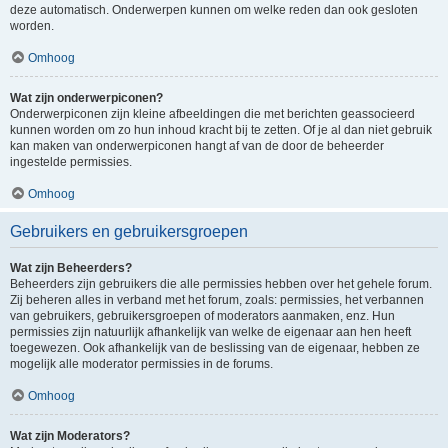
deze automatisch. Onderwerpen kunnen om welke reden dan ook gesloten
worden.
Omhoog
Wat zijn onderwerpiconen?
Onderwerpiconen zijn kleine afbeeldingen die met berichten geassocieerd
kunnen worden om zo hun inhoud kracht bij te zetten. Of je al dan niet gebruik
kan maken van onderwerpiconen hangt af van de door de beheerder
ingestelde permissies.
Omhoog
Gebruikers en gebruikersgroepen
Wat zijn Beheerders?
Beheerders zijn gebruikers die alle permissies hebben over het gehele forum.
Zij beheren alles in verband met het forum, zoals: permissies, het verbannen
van gebruikers, gebruikersgroepen of moderators aanmaken, enz. Hun
permissies zijn natuurlijk afhankelijk van welke de eigenaar aan hen heeft
toegewezen. Ook afhankelijk van de beslissing van de eigenaar, hebben ze
mogelijk alle moderator permissies in de forums.
Omhoog
Wat zijn Moderators?