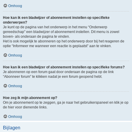
Omhoog
Hoe kan ik een bladwijzer of abonnement instellen op specifieke
onderwerpen?
Je kunt op de pagina van het onderwerp in het menu “Onderwerp
gereedschap” een bladwijzer of abonnement instellen. Dit menu is zowel
boven- als onderaan de pagina te vinden.
Het is ook mogelijk te abonneren op het onderwerp door bij het reageren de
optie “Informeer me wanneer een reactie is geplaatst” aan te vinken.
Omhoog
Hoe kan ik een bladwijzer of abonnement instellen op specifieke forums?
Je abonneren op een forum gaat door onderaan de pagina op de link
“Abonneer forum” te klikken nadat je een forum geopend hebt.
Omhoog
Hoe zeg ik mijn abonnement op?
Om je abonnement op te zeggen, ga je naar het gebruikerspaneel en klik je op
de hier voor dienende links.
Omhoog
Bijlagen