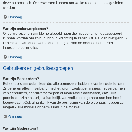
deze automatisch. Onderwerpen kunnen om welke reden dan ook gesloten
worden.
Omhoog
Wat zijn onderwerpiconen?
Onderwerpiconen zijn kleine afbeeldingen die met berichten geassocieerd
kunnen worden om zo hun inhoud kracht bij te zetten. Of je al dan niet gebruik
kan maken van onderwerpiconen hangt af van de door de beheerder
ingestelde permissies.
Omhoog
Gebruikers en gebruikersgroepen
Wat zijn Beheerders?
Beheerders zijn gebruikers die alle permissies hebben over het gehele forum.
Zij beheren alles in verband met het forum, zoals: permissies, het verbannen
van gebruikers, gebruikersgroepen of moderators aanmaken, enz. Hun
permissies zijn natuurlijk afhankelijk van welke de eigenaar aan hen heeft
toegewezen. Ook afhankelijk van de beslissing van de eigenaar, hebben ze
mogelijk alle moderator permissies in de forums.
Omhoog
Wat zijn Moderators?