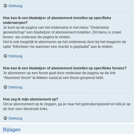
Omhoog
Hoe kan ik een bladwijzer of abonnement instellen op specifieke
onderwerpen?
Je kunt op de pagina van het onderwerp in het menu “Onderwerp
gereedschap” een bladwijzer of abonnement instellen. Dit menu is zowel
boven- als onderaan de pagina te vinden.
Het is ook mogelijk te abonneren op het onderwerp door bij het reageren de
optie “Informeer me wanneer een reactie is geplaatst” aan te vinken.
Omhoog
Hoe kan ik een bladwijzer of abonnement instellen op specifieke forums?
Je abonneren op een forum gaat door onderaan de pagina op de link
“Abonneer forum” te klikken nadat je een forum geopend hebt.
Omhoog
Hoe zeg ik mijn abonnement op?
Om je abonnement op te zeggen, ga je naar het gebruikerspaneel en klik je op
de hier voor dienende links.
Omhoog
Bijlagen