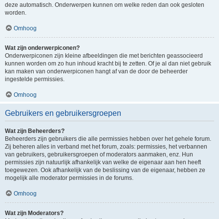
deze automatisch. Onderwerpen kunnen om welke reden dan ook gesloten
worden.
Omhoog
Wat zijn onderwerpiconen?
Onderwerpiconen zijn kleine afbeeldingen die met berichten geassocieerd
kunnen worden om zo hun inhoud kracht bij te zetten. Of je al dan niet gebruik
kan maken van onderwerpiconen hangt af van de door de beheerder
ingestelde permissies.
Omhoog
Gebruikers en gebruikersgroepen
Wat zijn Beheerders?
Beheerders zijn gebruikers die alle permissies hebben over het gehele forum.
Zij beheren alles in verband met het forum, zoals: permissies, het verbannen
van gebruikers, gebruikersgroepen of moderators aanmaken, enz. Hun
permissies zijn natuurlijk afhankelijk van welke de eigenaar aan hen heeft
toegewezen. Ook afhankelijk van de beslissing van de eigenaar, hebben ze
mogelijk alle moderator permissies in de forums.
Omhoog
Wat zijn Moderators?